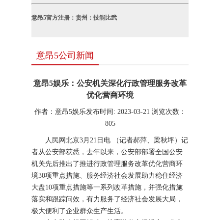
意昂5官方注册：贵州：技能比武
意昂5公司新闻
意昂5娱乐：公安机关深化行政管理服务改革
优化营商环境
作者：意昂5娱乐
发布时间: 2023-03-21
浏览次数：
805
人民网北京3月21日电 （记者郝萍、梁秋坪）记
者从公安部获悉，去年以来，公安部部署全国公安
机关先后推出了推进行政管理服务改革优化营商环
境30项重点措施、服务经济社会发展助力稳住经济
大盘10项重点措施等一系列改革措施，并强化措施
落实和跟踪问效，有力服务了经济社会发展大局，
极大便利了企业群众生产生活。