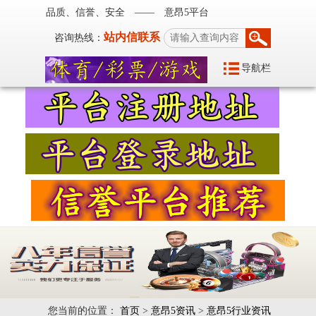
品质、信誉、安全 —— 意昂5平台
站内信联系
咨询热线：
导航栏
您当前的位置：
首页
>
意昂5资讯
>
意昂5行业资讯