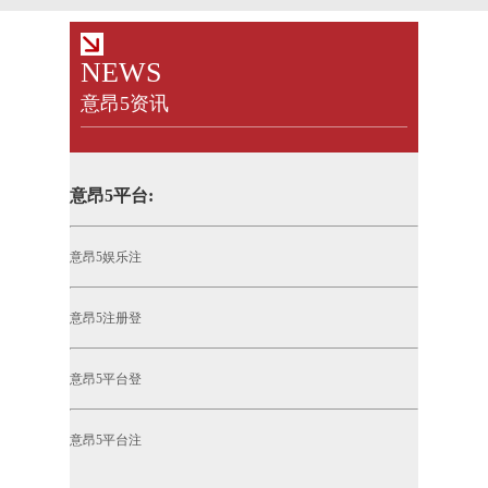
NEWS
意昂5资讯
意昂5平台:
意昂5娱乐注
意昂5注册登
意昂5平台登
意昂5平台注