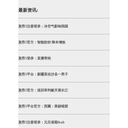
最新资讯:
意昂5注册登录：冷空气影响我国
意昂5官方：智能纺纱 降本增效
意昂5登录：直播带岗
意昂5平台：新疆英吉沙县一男子
意昂5官方：巡回审判艇开展长江
意昂5平台官方：西藏：美丽错那
意昂5注册登录：元旦假期&nb