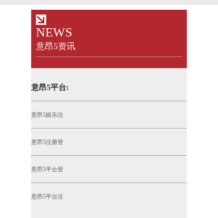
NEWS
意昂5资讯
意昂5平台:
意昂5娱乐注
意昂5注册登
意昂5平台登
意昂5平台注