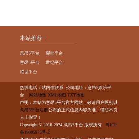
本站推荐：
意昂5平台
耀世平台
意昂5平台
世纪平台
耀世平台
热线电话：站内信联系 公司地址：意昂5娱乐平
台
网站地图
XML地图
TXT地图
声明：本站为意昂5平台官方网站，敬请用户甄别以
意昂5平台注册
公布的正式信息内容为准。谨防不良
人士假冒！
Copyright © 2016-2024 意昂5平台 版权所有
粤ICP
备19085975号-2