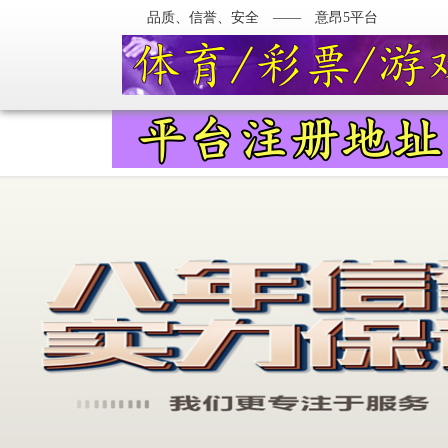
品质、信誉、安全 —— 意昂5平台