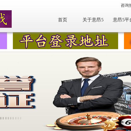
咨询
首页
关于意昂5
意昂5平