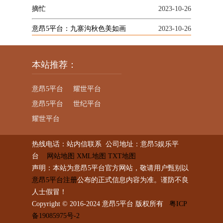
摘忙
2023-10-26
意昂5平台：九寨沟秋色美如画
2023-10-26
本站推荐：
意昂5平台
耀世平台
意昂5平台
世纪平台
耀世平台
热线电话：站内信联系 公司地址：意昂5娱乐平
台
网站地图
XML地图
TXT地图
声明：本站为意昂5平台官方网站，敬请用户甄别以
意昂5平台注册
公布的正式信息内容为准。谨防不良
人士假冒！
Copyright © 2016-2024 意昂5平台 版权所有
粤ICP
备19085975号-2