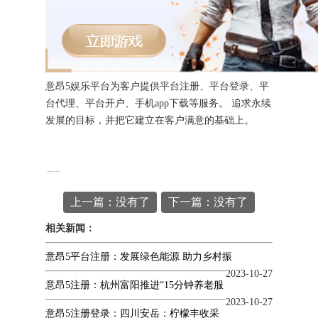
意昂5娱乐平台为客户提供平台注册、平台登录、平
台代理、平台开户、手机app下载等服务。 追求永续
发展的目标，并把它建立在客户满意的基础上。
本文
意昂5平台
编辑发布，转载请注明出处
http://www.whatname.net/article/yaoshizhucedenglu/19.html
上一篇：没有了
下一篇：没有了
相关新闻：
意昂5平台注册：发展绿色能源 助力乡村振
2023-10-27
意昂5注册：杭州富阳推进“15分钟养老服
2023-10-27
意昂5注册登录：四川安岳：柠檬丰收采