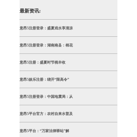
最新资讯:
意昂5注册登录：盛夏戏水享清凉
意昂5注册登录：湖南南县：棉花
意昂5注册：盛夏时节桃丰收
意昂5娱乐注册：绕开“限高令”
意昂5注册登录：中国地震局：从
意昂5平台官方：农村自来水普及
意昂5平台：“万家法律驿站”解