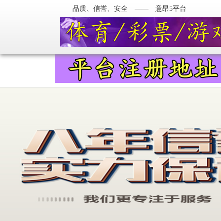
品质、信誉、安全 —— 意昂5平台