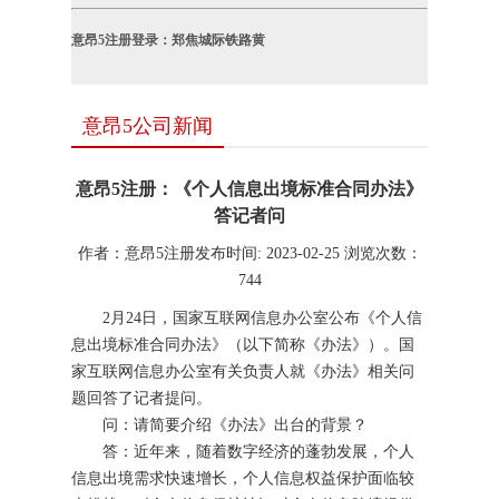
意昂5注册登录：郑焦城际铁路黄
意昂5公司新闻
意昂5注册：《个人信息出境标准合同办法》
答记者问
作者：意昂5注册
发布时间: 2023-02-25
浏览次数：
744
2月24日，国家互联网信息办公室公布《个人信
息出境标准合同办法》（以下简称《办法》）。国
家互联网信息办公室有关负责人就《办法》相关问
题回答了记者提问。
问：请简要介绍《办法》出台的背景？
答：近年来，随着数字经济的蓬勃发展，个人
信息出境需求快速增长，个人信息权益保护面临较