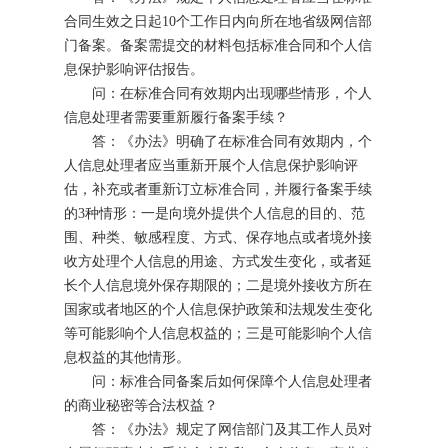
合同生效之日起10个工作日内向所在地省级网信部
门备案。备案需提交的材料包括标准合同和个人信
息保护影响评估报告。
问：在标准合同有效期内出现哪些情形，个人
信息处理者需要重新履行备案手续？
答：《办法》明确了在标准合同有效期内，个
人信息处理者应当重新开展个人信息保护影响评
估，补充或者重新订立标准合同，并履行备案手续
的3种情形：一是向境外提供个人信息的目的、范
围、种类、敏感程度、方式、保存地点或者境外接
收方处理个人信息的用途、方式发生变化，或者延
长个人信息境外保存期限的；二是境外接收方所在
国家或者地区的个人信息保护政策和法规发生变化
等可能影响个人信息权益的；三是可能影响个人信
息权益的其他情形。
问：标准合同备案后如何保障个人信息处理者
的商业秘密等合法权益？
答：《办法》规定了网信部门及其工作人员对