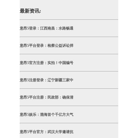
最新资讯:
意昂5登录：江西南昌：水路畅通
意昂5平台登录：检察公益诉讼捍
意昂5官方注册：实拍！中国编号
意昂5注册登录：辽宁新疆三家中
意昂5平台注册：民政部：确保清
意昂5娱乐：渤海首个千亿方大气
意昂5平台官方：武汉大学邀请抗