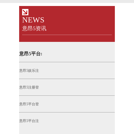
NEWS
意昂5资讯
意昂5平台:
意昂5娱乐注
意昂5注册登
意昂5平台登
意昂5平台注